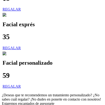
REGALAR
Facial exprés
35
€
REGALAR
Facial personalizado
59
€
REGALAR
¿Deseas que te recomendemos un tratamiento personalizado? ¿No
sabes cuál regalar? ¡No dudes en ponerte en contacto con nosotros!
Estaremos encantados de asesorarte