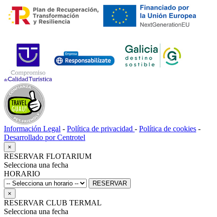
Información Legal
-
Política de privacidad
-
Política de cookies
-
Desarrollado por Centrotel
×
RESERVAR FLOTARIUM
Selecciona una fecha
HORARIO
RESERVAR
×
RESERVAR CLUB TERMAL
Selecciona una fecha