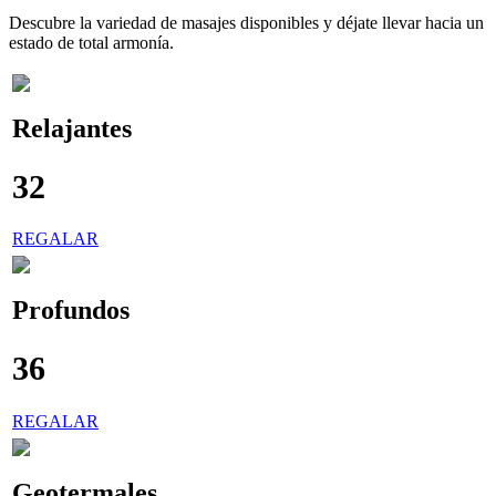
Descubre la variedad de masajes disponibles y déjate llevar hacia un
estado de total armonía.
Relajantes
32
€
REGALAR
Profundos
36
€
REGALAR
Geotermales