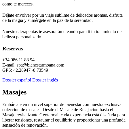
como te mereces.
Déjate envolver por un viaje sublime de delicados aromas, disfruta
de la magia y sumérgete en la paz de la serenidad.
Nuestros terapeutas te asesorarán creando para ti tu tratamiento de
belleza personalizado.
Reservas
+34 986 11 88 94
E-mail: spa@bienestarmoana.com
GPS: 42.28947 -8.73549
Dossier español
Dossier inglés
Masajes
Embárcate en un nivel superior de bienestar con nuestra exclusiva
colección de masajes. Desde el Masaje de Relajación hasta el
Masaje revitalizante Geotermal, cada experiencia está diseñada para
liberar tensiones, restaurar el equilibrio y proporcionar una profunda
sensación de renovación.