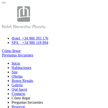
Hotel +34 986 393 176
SPA +34 986 118 894
Cómo llegar
Preguntas frecuentes
Inicio
Habitaciones
Spa
Ofertas
Bonos Regalo
Galería
Qué hacer
Contacto
Cómo llegar
Preguntas frecuentes
Reservar