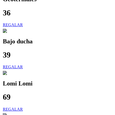
36
€
REGALAR
Bajo ducha
39
€
REGALAR
Lomi Lomi
69
€
REGALAR