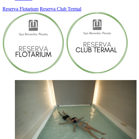
Reserva Flotarium
Reserva Club Termal