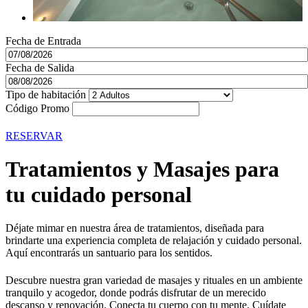
Fecha de Entrada
Fecha de Salida
Tipo de habitación
Código Promo
RESERVAR
Tratamientos y Masajes para
tu cuidado personal
Déjate mimar en nuestra área de tratamientos, diseñada para
brindarte una experiencia completa de relajación y cuidado personal.
Aquí encontrarás un santuario para los sentidos.
Descubre nuestra gran variedad de masajes y rituales en un ambiente
tranquilo y acogedor, donde podrás disfrutar de un merecido
descanso y renovación. Conecta tu cuerpo con tu mente. Cuídate