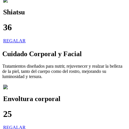
Shiatsu
36
€
REGALAR
Cuidado Corporal y Facial
Tratamientos diseñados para nutrir, rejuvenecer y realzar la belleza
de la piel, tanto del cuerpo como del rostro, mejorando su
luminosidad y tersura.
Envoltura corporal
25
€
REGALAR